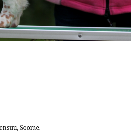
ensuu, Soome.